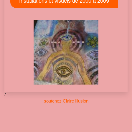
Installations et visuels de 2000 à 2009
/
soutenez Claire Illusion