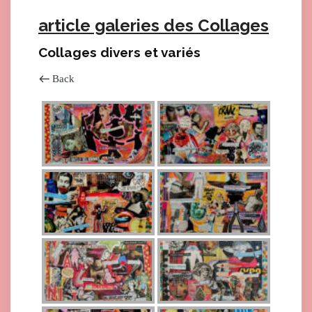
article galeries des Collages
Collages divers et variés
Back