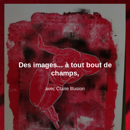
Des images... à tout bout de
champs,
avec Claire Illusion