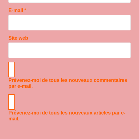
E-mail
*
Site web
Prévenez-moi de tous les nouveaux commentaires
par e-mail.
Prévenez-moi de tous les nouveaux articles par e-
mail.