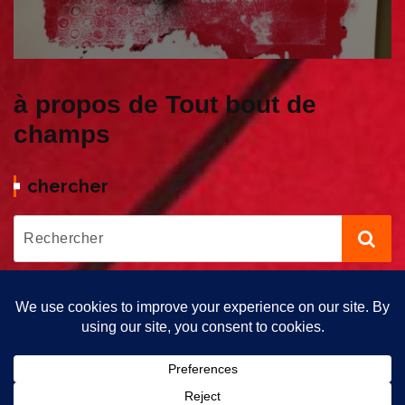
à propos de Tout bout de
champs
chercher
Copyright © 2026 Tout bout de Champs | Propulsé par Tout Bout