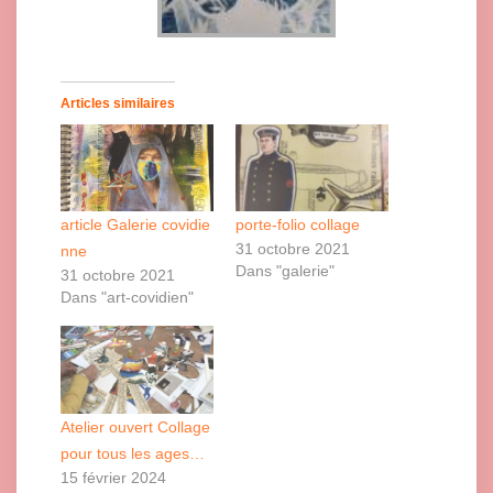
Articles similaires
article Galerie covidie
porte-folio collage
31 octobre 2021
nne
Dans "galerie"
31 octobre 2021
Dans "art-covidien"
Atelier ouvert Collage
pour tous les ages…
15 février 2024