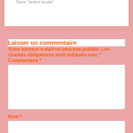
Dans "action locale"
Laisser un commentaire
Votre adresse e-mail ne sera pas publiée.
Les
champs obligatoires sont indiqués avec
*
Commentaire
*
Nom
*