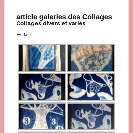
article galeries des Collages
Collages divers et variés
Back